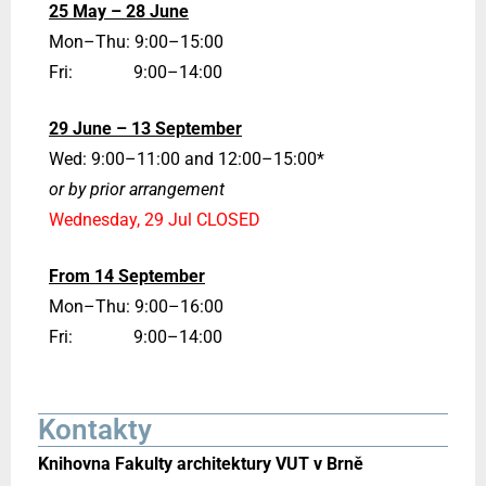
25 May – 28 June
Mon–Thu: 9:00–15:00
Fri: 9:00–14:00
29 June – 13 September
Wed: 9:00–11:00 and 12:00–15:00*
or by prior arrangement
Wednesday, 29 Jul CLOSED
From 14 September
Mon–Thu: 9:00–16:00
Fri: 9:00–14:00
Kontakty
Knihovna Fakulty architektury VUT v Brně