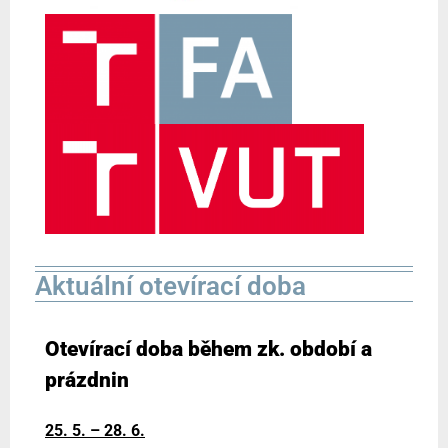
Aktuální otevírací doba
Otevírací doba během zk. období a
prázdnin
25. 5. – 28. 6.